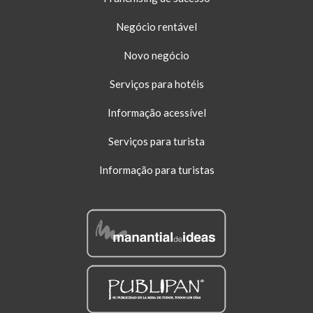
Negócio rentável
Novo negócio
Serviços para hotéis
Informação acessível
Serviços para turista
Informação para turistas