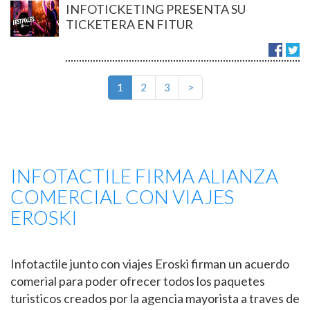
INFOTICKETING PRESENTA SU
TICKETERA EN FITUR
1
2
3
>
INFOTACTILE FIRMA ALIANZA
COMERCIAL CON VIAJES
EROSKI
Infotactile junto con viajes Eroski firman un acuerdo
comerial para poder ofrecer todos los paquetes
turisticos creados por la agencia mayorista a traves de