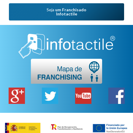
Seja
um Franchisado
Infotactile