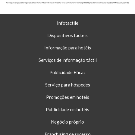
Infotactile
Dispositivos tácteis
Informação para hotéis
Serviços de informação táctil
Publicidade Eficaz
Serviço para hóspedes
Promoções em hotéis
Publicidade em hotéis
Negócio próprio
Franchising de sucesso