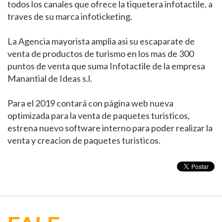
todos los canales que ofrece la tiquetera infotactile, a
traves de su marca infoticketing.
La Agencia mayorista amplia asi su escaparate de
venta de productos de turismo en los mas de 300
puntos de venta que suma Infotactile de la empresa
Manantial de Ideas s.l.
Para el 2019 contará con página web nueva
optimizada para la venta de paquetes turisticos,
estrena nuevo software interno para poder realizar la
venta y creacion de paquetes turisticos.