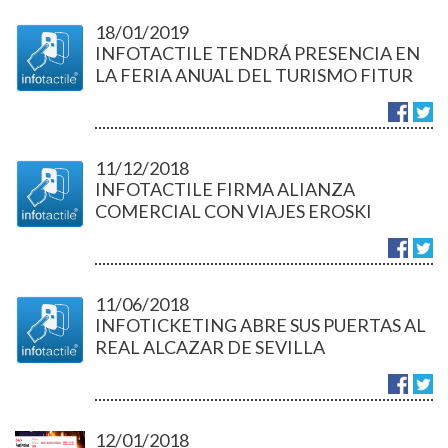
18/01/2019
INFOTACTILE TENDRÁ PRESENCIA EN
LA FERIA ANUAL DEL TURISMO FITUR
2019
11/12/2018
INFOTACTILE FIRMA ALIANZA
COMERCIAL CON VIAJES EROSKI
11/06/2018
INFOTICKETING ABRE SUS PUERTAS AL
REAL ALCAZAR DE SEVILLA
12/01/2018