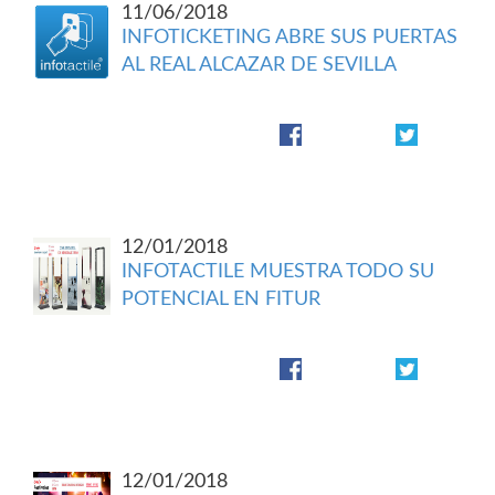
11/06/2018
INFOTICKETING ABRE SUS PUERTAS
AL REAL ALCAZAR DE SEVILLA
12/01/2018
INFOTACTILE MUESTRA TODO SU
POTENCIAL EN FITUR
12/01/2018