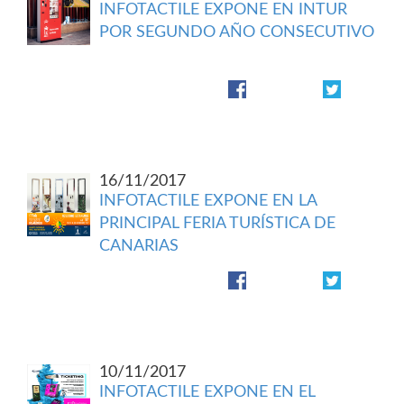
INFOTACTILE EXPONE EN INTUR
POR SEGUNDO AÑO CONSECUTIVO
16/11/2017
INFOTACTILE EXPONE EN LA
PRINCIPAL FERIA TURÍSTICA DE
CANARIAS
10/11/2017
INFOTACTILE EXPONE EN EL