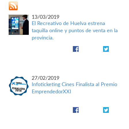
13/03/2019
El Recreativo de Huelva estrena
taquilla online y puntos de venta en la
provincia.
27/02/2019
Infoticketing Cines Finalista al Premio
EmprendedorXXI