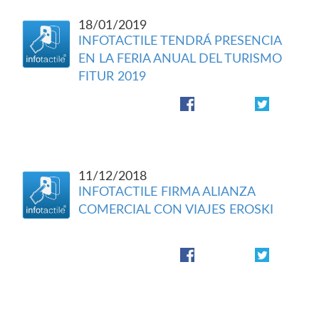
18/01/2019
INFOTACTILE TENDRÁ PRESENCIA
EN LA FERIA ANUAL DEL TURISMO
FITUR 2019
11/12/2018
INFOTACTILE FIRMA ALIANZA
COMERCIAL CON VIAJES EROSKI