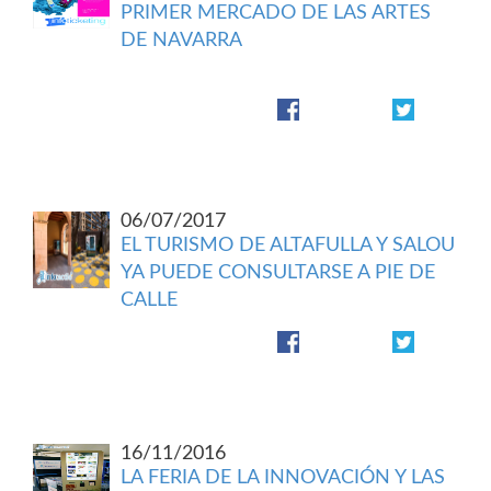
PRIMER MERCADO DE LAS ARTES
DE NAVARRA
06/07/2017
EL TURISMO DE ALTAFULLA Y SALOU
YA PUEDE CONSULTARSE A PIE DE
CALLE
16/11/2016
LA FERIA DE LA INNOVACIÓN Y LAS