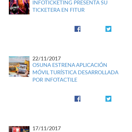
INFOTICKETING PRESENTA SU
TICKETERA EN FITUR
22/11/2017
OSUNA ESTRENA APLICACIÓN
MÓVIL TURÍSTICA DESARROLLADA
POR INFOTACTILE
17/11/2017