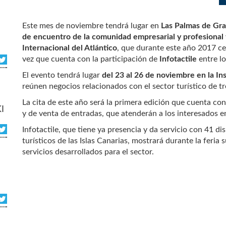
Este mes de noviembre tendrá lugar en
Las Palmas de Gra
de encuentro de la comunidad empresarial y profesional t
Internacional del Atlántico
, que durante este año 2017 ce
vez que cuenta con la participación de
Infotactile
entre lo
El evento tendrá lugar
del 23 al 26 de noviembre en la In
reúnen negocios relacionados con el sector turístico de tr
La cita de este año será la primera edición que cuenta con I
I
y de venta de entradas, que atenderán a los interesados e
Infotactile, que tiene ya presencia y da servicio con 41 di
turísticos de las Islas Canarias, mostrará durante la feria
servicios desarrollados para el sector.