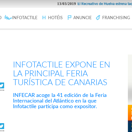
13/03/2019
El Recreativo de Huelva estrena taquilla 
O
INFOTACTILE
HOTÉIS
ANUNCIE
FRANCHISING
INFOTACTILE EXPONE EN
LA PRINCIPAL FERIA
TURÍSTICA DE CANARIAS
INFECAR acoge la 41 edición de la Feria
Internacional del Atlántico en la que
Infotactile participa como expositor.