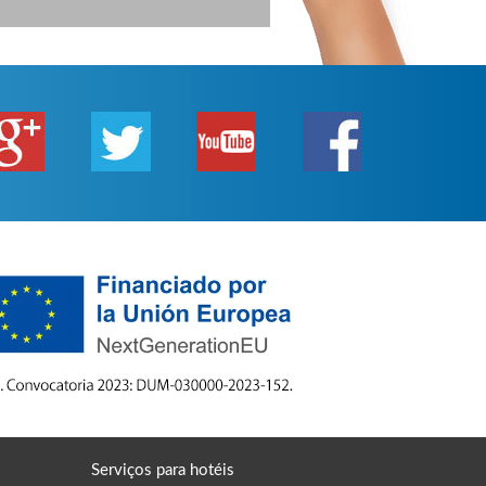
Serviços para hotéis