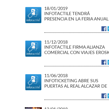
18/01/2019
INFOTACTILE TENDRÁ
PRESENCIA EN LA FERIA ANUAL
DEL TURISMO FITUR 2019
11/12/2018
INFOTACTILE FIRMA ALIANZA
COMERCIAL CON VIAJES EROSK
11/06/2018
INFOTICKETING ABRE SUS
PUERTAS AL REAL ALCAZAR DE
SEVILLA