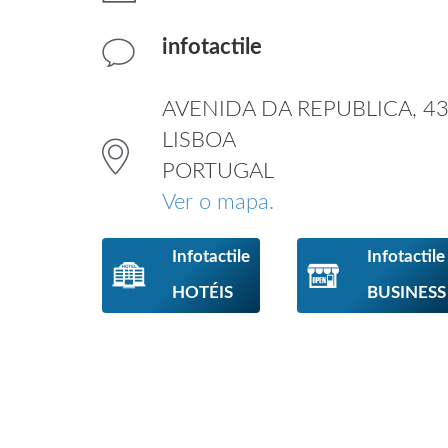
infotactile
AVENIDA DA REPUBLICA, 43
LISBOA
PORTUGAL
Ver o mapa.
Infotactile
Infotactile
HOTÉIS
BUSINESS