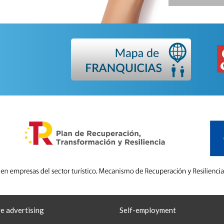
ve advertising
Self-employment