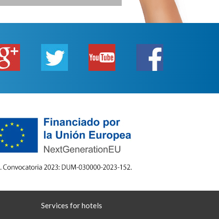
Services for hotels