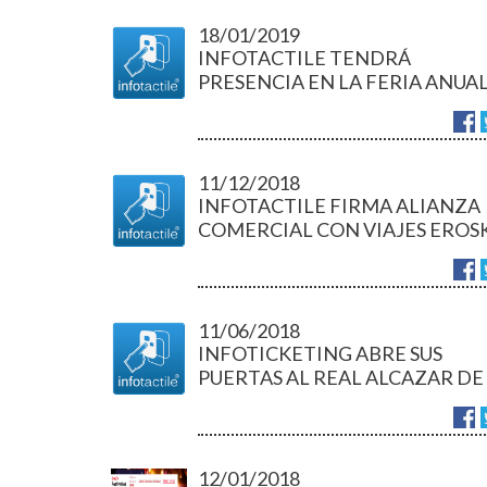
18/01/2019
INFOTACTILE TENDRÁ
PRESENCIA EN LA FERIA ANUA
DEL TURISMO FITUR 2019
11/12/2018
INFOTACTILE FIRMA ALIANZA
COMERCIAL CON VIAJES EROS
11/06/2018
INFOTICKETING ABRE SUS
PUERTAS AL REAL ALCAZAR DE
SEVILLA
12/01/2018