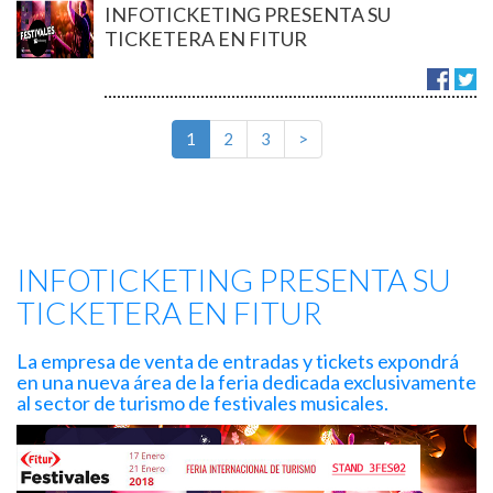
INFOTICKETING PRESENTA SU
TICKETERA EN FITUR
1
2
3
>
INFOTICKETING PRESENTA SU
TICKETERA EN FITUR
La empresa de venta de entradas y tickets expondrá
en una nueva área de la feria dedicada exclusivamente
al sector de turismo de festivales musicales.