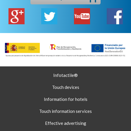
Infotactile®
Touch devices
Information for hotels
Touch information services
Effective advertising