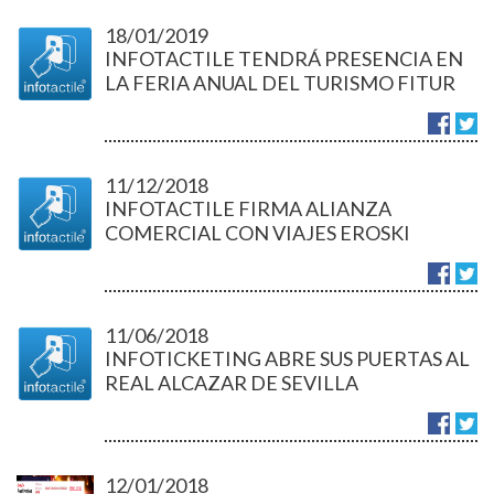
18/01/2019
INFOTACTILE TENDRÁ PRESENCIA EN
LA FERIA ANUAL DEL TURISMO FITUR
2019
11/12/2018
INFOTACTILE FIRMA ALIANZA
COMERCIAL CON VIAJES EROSKI
11/06/2018
INFOTICKETING ABRE SUS PUERTAS AL
REAL ALCAZAR DE SEVILLA
12/01/2018