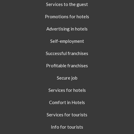
Services to the guest
Promotions for hotels
Advertising in hotels
Self-employment
Successful franchises
Profitable franchises
Secure job
Services for hotels
Comfort in Hotels
Services for tourists
Info for tourists