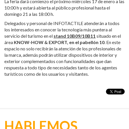
La feria dará comienzo el próximo miércoles 17 de enero a las
10:00 h y estará abierta al público profesional hasta el
domingo 21 a las 18:00 h.
Delegados y personal de INFOTACTILE atenderán a todos
los interesados en conocer la tecnología más puntera al
servicio del turismo en el
stand 10B09/10B11
situado en el
área
KNOW-HOW & EXPORT, en el pabellón 10
. En este
espacio no solo recibirán la atención de los profesionales de
la marca, además podrán utilizar dispositivos de interior y
exterior complementados con funcionalidades que dan
respuesta a todo tipo de necesidades tanto de los agentes
turísticos como de los usuarios y visitantes.
HABLEMOS....