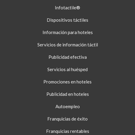
Infotactile®
Dispositivos táctiles
Información para hoteles
Servicios de información táctil
Publicidad efectiva
Servicios al huésped
Promociones en hoteles
Publicidad en hoteles
Autoempleo
Franquicias de éxito
Franquicias rentables