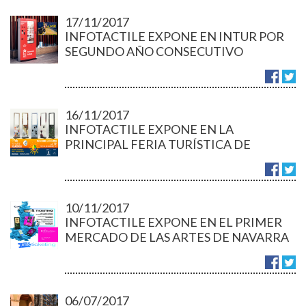
17/11/2017
INFOTACTILE EXPONE EN INTUR POR
SEGUNDO AÑO CONSECUTIVO
16/11/2017
INFOTACTILE EXPONE EN LA
PRINCIPAL FERIA TURÍSTICA DE
CANARIAS
10/11/2017
INFOTACTILE EXPONE EN EL PRIMER
MERCADO DE LAS ARTES DE NAVARRA
06/07/2017