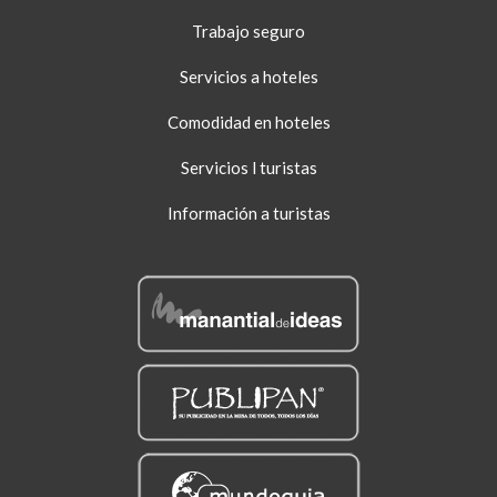
Trabajo seguro
Servicios a hoteles
Comodidad en hoteles
Servicios l turistas
Información a turistas