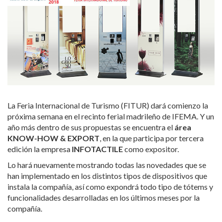
La Feria Internacional de Turismo (FITUR) dará comienzo la
próxima semana en el recinto ferial madrileño de IFEMA. Y un
año más dentro de sus propuestas se encuentra el
área
KNOW-HOW & EXPORT
, en la que participa por tercera
edición la empresa
INFOTACTILE
como expositor.
Lo hará nuevamente mostrando todas las novedades que se
han implementado en los distintos tipos de dispositivos que
instala la compañía, así como expondrá todo tipo de tótems y
funcionalidades desarrolladas en los últimos meses por la
compañía.