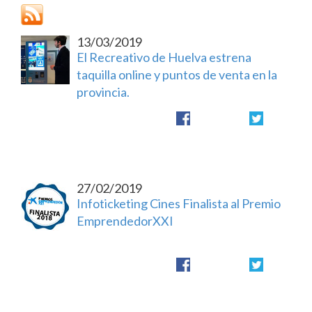
13/03/2019
El Recreativo de Huelva estrena
taquilla online y puntos de venta en la
provincia.
27/02/2019
Infoticketing Cines Finalista al Premio
EmprendedorXXI