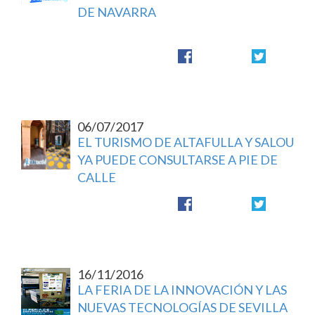
DE NAVARRA
06/07/2017
EL TURISMO DE ALTAFULLA Y SALOU
YA PUEDE CONSULTARSE A PIE DE
CALLE
16/11/2016
LA FERIA DE LA INNOVACIÓN Y LAS
NUEVAS TECNOLOGÍAS DE SEVILLA