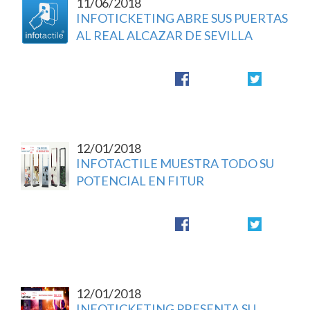
11/06/2018
INFOTICKETING ABRE SUS PUERTAS
AL REAL ALCAZAR DE SEVILLA
12/01/2018
INFOTACTILE MUESTRA TODO SU
POTENCIAL EN FITUR
12/01/2018
INFOTICKETING PRESENTA SU