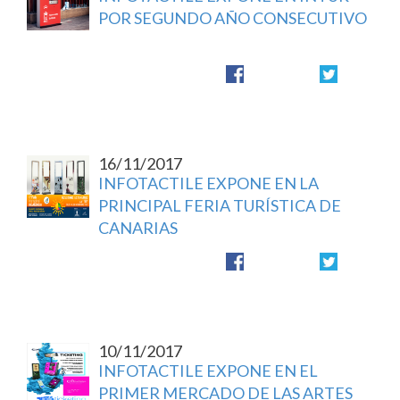
POR SEGUNDO AÑO CONSECUTIVO
16/11/2017
INFOTACTILE EXPONE EN LA
PRINCIPAL FERIA TURÍSTICA DE
CANARIAS
10/11/2017
INFOTACTILE EXPONE EN EL
PRIMER MERCADO DE LAS ARTES