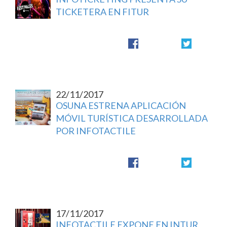
TICKETERA EN FITUR
22/11/2017
OSUNA ESTRENA APLICACIÓN
MÓVIL TURÍSTICA DESARROLLADA
POR INFOTACTILE
17/11/2017
INFOTACTILE EXPONE EN INTUR