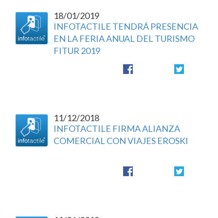
18/01/2019
INFOTACTILE TENDRÁ PRESENCIA
EN LA FERIA ANUAL DEL TURISMO
FITUR 2019
11/12/2018
INFOTACTILE FIRMA ALIANZA
COMERCIAL CON VIAJES EROSKI