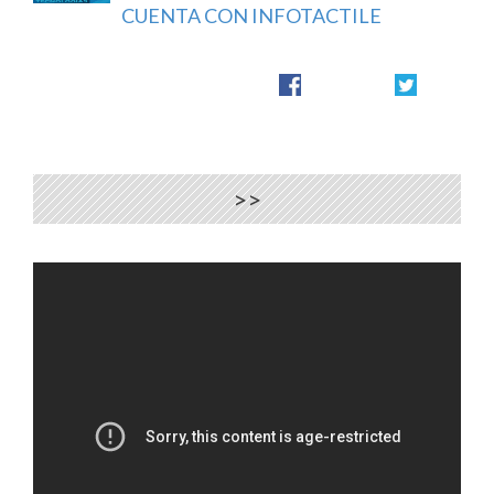
CUENTA CON INFOTACTILE
>>