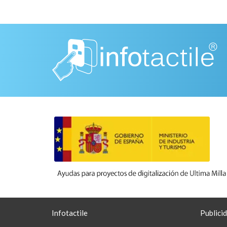
Infotactile
Publicid