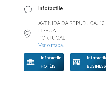
infotactile
AVENIDA DA REPUBLICA, 43 
LISBOA
PORTUGAL
Ver o mapa.
Infotactile
Infotactil
HOTÉIS
BUSINESS