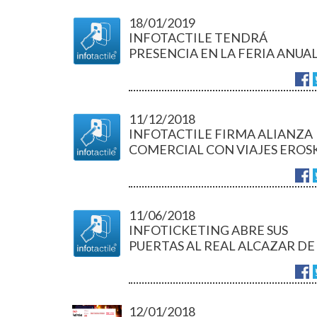
18/01/2019
INFOTACTILE TENDRÁ
PRESENCIA EN LA FERIA ANUA
DEL TURISMO FITUR 2019
11/12/2018
INFOTACTILE FIRMA ALIANZA
COMERCIAL CON VIAJES EROS
11/06/2018
INFOTICKETING ABRE SUS
PUERTAS AL REAL ALCAZAR DE
SEVILLA
12/01/2018