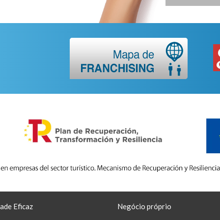
ade Eficaz
Negócio próprio