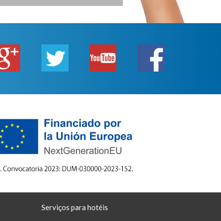
Serviços para hotéis