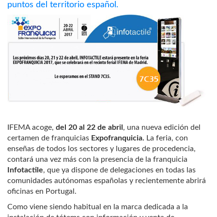
puntos del territorio español.
IFEMA acoge,
del 20 al 22 de abril
, una nueva edición del
certamen de franquicias
Expofranquicia.
La feria, con
enseñas de todos los sectores y lugares de procedencia,
contará una vez más con la presencia de la franquicia
Infotactile
, que ya dispone de delegaciones en todas las
comunidades autónomas españolas y recientemente abrirá
oficinas en Portugal.
Como viene siendo habitual en la marca dedicada a la