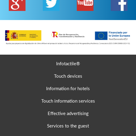
Infotactile®
Touch devices
Information for hotels
Touch information services
Effective advertising
Services to the guest