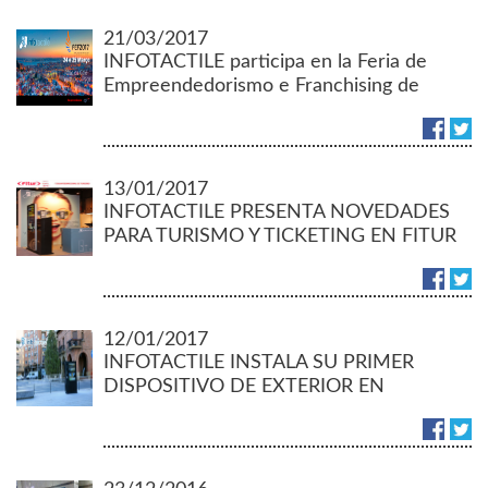
21/03/2017
INFOTACTILE participa en la Feria de
Empreendedorismo e Franchising de
Lisboa
13/01/2017
INFOTACTILE PRESENTA NOVEDADES
PARA TURISMO Y TICKETING EN FITUR
12/01/2017
INFOTACTILE INSTALA SU PRIMER
DISPOSITIVO DE EXTERIOR EN
CALAHORRA