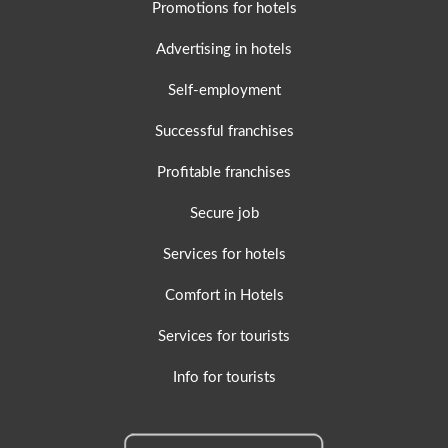
Promotions for hotels
Advertising in hotels
Self-employment
Successful franchises
Profitable franchises
Secure job
Services for hotels
Comfort in Hotels
Services for tourists
Info for tourists