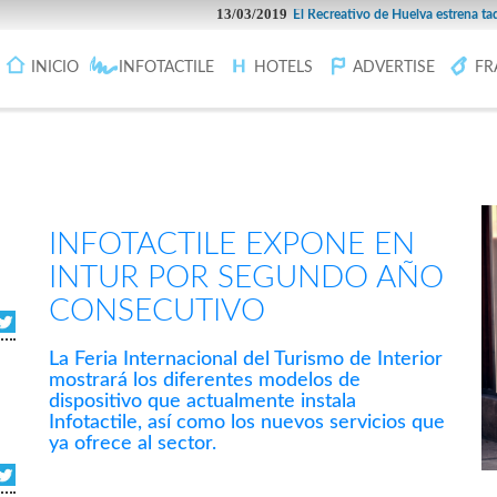
13/03/2019
El Recreativo de Huelva estrena taquilla 
INICIO
INFOTACTILE
HOTELS
ADVERTISE
FR
INFOTACTILE EXPONE EN
INTUR POR SEGUNDO AÑO
CONSECUTIVO
La Feria Internacional del Turismo de Interior
mostrará los diferentes modelos de
dispositivo que actualmente instala
Infotactile, así como los nuevos servicios que
ya ofrece al sector.