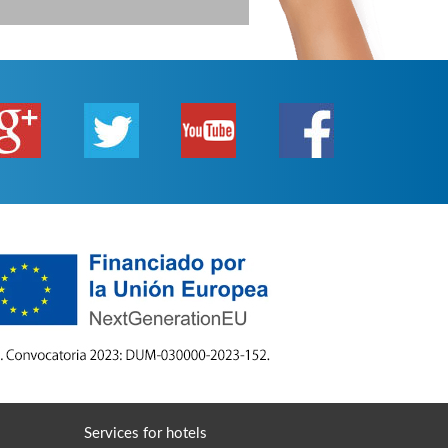
Services for hotels