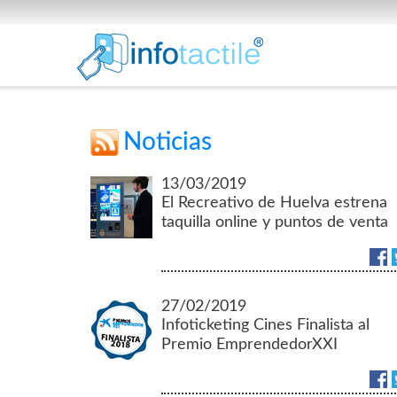
Noticias
13/03/2019
El Recreativo de Huelva estrena
taquilla online y puntos de venta
en la provincia.
27/02/2019
Infoticketing Cines Finalista al
Premio EmprendedorXXI