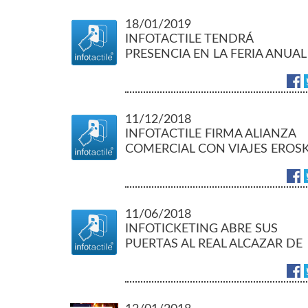
18/01/2019
INFOTACTILE TENDRÁ
PRESENCIA EN LA FERIA ANUAL
DEL TURISMO FITUR 2019
11/12/2018
INFOTACTILE FIRMA ALIANZA
COMERCIAL CON VIAJES EROSK
11/06/2018
INFOTICKETING ABRE SUS
PUERTAS AL REAL ALCAZAR DE
SEVILLA