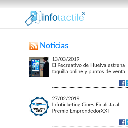
Noticias
13/03/2019
El Recreativo de Huelva estrena
taquilla online y puntos de venta
en la provincia.
27/02/2019
Infoticketing Cines Finalista al
Premio EmprendedorXXI