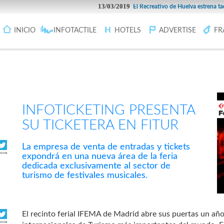
13/03/2019
El Recreativo de Huelva estrena taquilla 
INICIO
INFOTACTILE
HOTELS
ADVERTISE
FR
INFOTICKETING PRESENTA
SU TICKETERA EN FITUR
La empresa de venta de entradas y tickets
expondrá en una nueva área de la feria
dedicada exclusivamente al sector de
turismo de festivales musicales.
El recinto ferial IFEMA de Madrid abre sus puertas un año