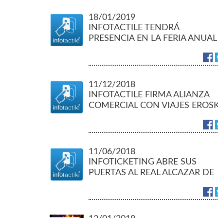
18/01/2019
INFOTACTILE TENDRÁ
PRESENCIA EN LA FERIA ANUAL
DEL TURISMO FITUR 2019
11/12/2018
INFOTACTILE FIRMA ALIANZA
COMERCIAL CON VIAJES EROSK
11/06/2018
INFOTICKETING ABRE SUS
PUERTAS AL REAL ALCAZAR DE
SEVILLA