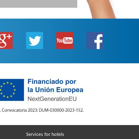
Services for hotels