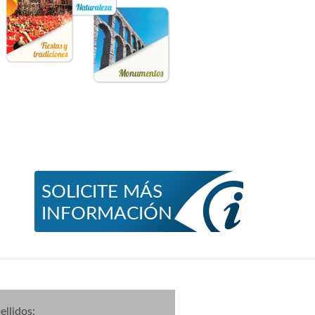
SOLICITE MÁS
INFORMACIÓN
llidos: