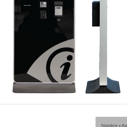
Nombre y Ape