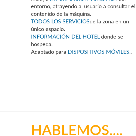
entorno, atrayendo al usuario a consultar el
contenido de la máquina.
TODOS LOS SERVICIOS
de la zona en un
único espacio.
INFORMACIÓN DEL HOTEL
donde se
hospeda.
Adaptado para
DISPOSITIVOS MÓVILES.
.
HABLEMOS....