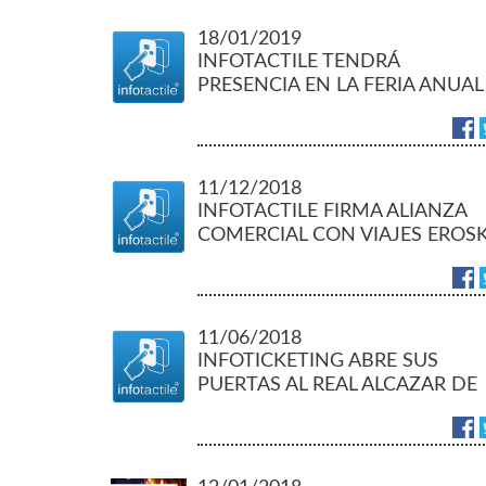
18/01/2019
INFOTACTILE TENDRÁ
PRESENCIA EN LA FERIA ANUAL
DEL TURISMO FITUR 2019
11/12/2018
INFOTACTILE FIRMA ALIANZA
COMERCIAL CON VIAJES EROSK
11/06/2018
INFOTICKETING ABRE SUS
PUERTAS AL REAL ALCAZAR DE
SEVILLA