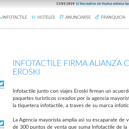
13/03/2019
El Recreativo de Huelva estrena taquilla 
INFOTACTILE
HOTELES
ANUNCIARSE
FRANQUICIA
INFOTACTILE FIRMA ALIANZA 
EROSKI
Infotactile junto con viajes Eroski firman un acuer
paquetes turisticos creados por la agencia mayoris
la tiquetera infotactile, a traves de su marca infotic
La Agencia mayorista amplia asi su escaparate de 
de 300 puntos de venta que suma Infotactile de la 