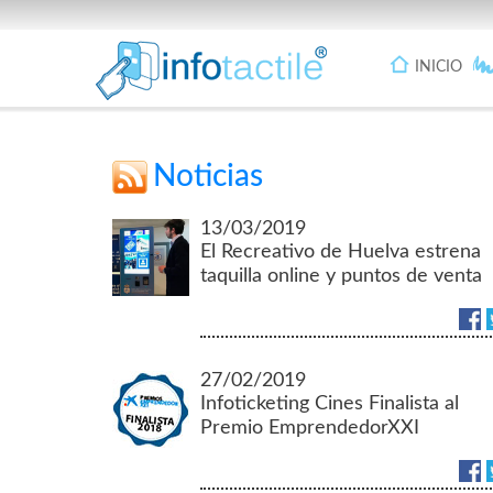
INICIO
Noticias
13/03/2019
El Recreativo de Huelva estrena
taquilla online y puntos de venta
en la provincia.
27/02/2019
Infoticketing Cines Finalista al
Premio EmprendedorXXI