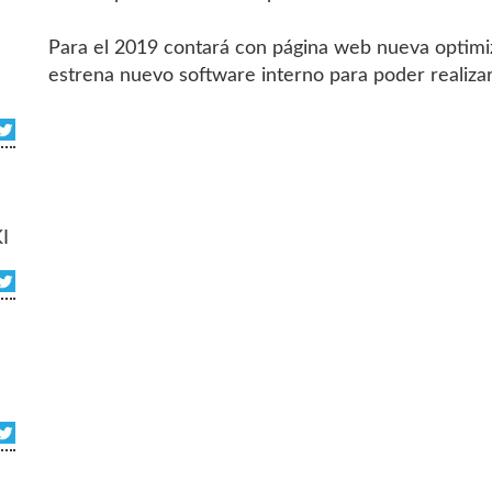
Para el 2019 contará con página web nueva optimiz
estrena nuevo software interno para poder realizar
I