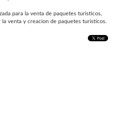
ada para la venta de paquetes turisticos,
 la venta y creacion de paquetes turisticos.