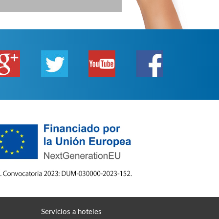
Servicios a hoteles