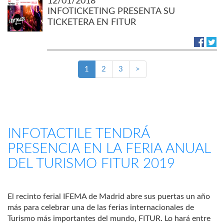
12/01/2018
INFOTICKETING PRESENTA SU
TICKETERA EN FITUR
1
2
3
>
INFOTACTILE TENDRÁ
PRESENCIA EN LA FERIA ANUAL
DEL TURISMO FITUR 2019
El recinto ferial IFEMA de Madrid abre sus puertas un año
más para celebrar una de las ferias internacionales de
Turismo más importantes del mundo, FITUR. Lo hará entre