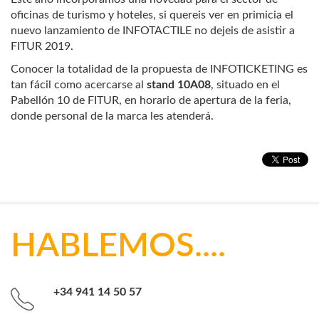
oficinas de turismo y hoteles, si quereis ver en primicia el
nuevo lanzamiento de INFOTACTILE no dejeis de asistir a
FITUR 2019.
Conocer la totalidad de la propuesta de INFOTICKETING es
tan fácil como acercarse al
stand 10A08
, situado en el
Pabellón 10
de FITUR, en horario de apertura de la feria,
donde personal de la marca les atenderá.
HABLEMOS....
+34 941 14 50 57