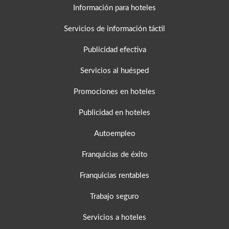
Información para hoteles
Servicios de información táctil
Publicidad efectiva
Servicios al huésped
Promociones en hoteles
Publicidad en hoteles
Autoempleo
Franquicias de éxito
Franquicias rentables
Trabajo seguro
Servicios a hoteles