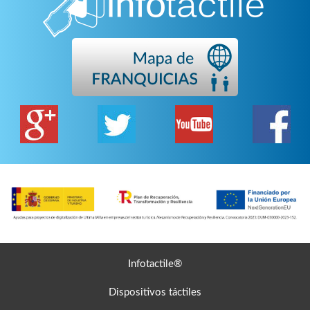
Infotactile®
Dispositivos táctiles