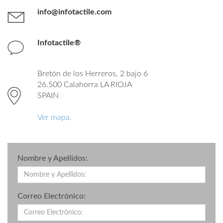
info@infotactile.com
Infotactile®
Bretón de los Herreros, 2 bajo 6
26.500 Calahorra LA RIOJA
SPAIN
Ver mapa.
Nombre y Apellidos:
Correo Electrónico: