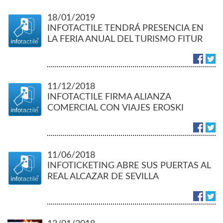
18/01/2019
INFOTACTILE TENDRÁ PRESENCIA EN
LA FERIA ANUAL DEL TURISMO FITUR
2019
11/12/2018
INFOTACTILE FIRMA ALIANZA
COMERCIAL CON VIAJES EROSKI
11/06/2018
INFOTICKETING ABRE SUS PUERTAS AL
REAL ALCAZAR DE SEVILLA