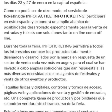
los días 23 y 27 de enero en la capital española.
Como no podía ser de otro modo,
el servicio de
ticketing
de INFOTACTILE
, INFOTICKETING,
participará
en este espacio y expondrá un amplio abanico de
posibilidades desarrollado específicamente para la venta de
entradas y tickets con soluciones tanto on line como off
line.
Durante toda la feria, INFOTICKETING permitirá a todos
los interesados conocer los productos totalmente
diseñados y desarrollados por la marca en respuesta de un
sector de venta cada vez más en auge y para el cual se han
llevado a cabo amplias soluciones que dan respuesta a las
más diversas necesidades de los agentes de festivales y
venta de otros eventos y productos.
Taquillas físicas y digitales, controles y tornos de acceso,
páginas web y aplicaciones de venta y gestión de entradas,
etc. Una completa gama de productos y posibilidades que
se podrán ver durante el transcurso de la feria.
Este año incorporamos una novedad para el sector de