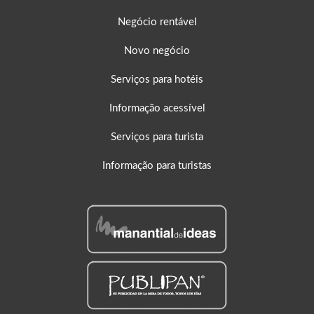
Negócio rentável
Novo negócio
Serviços para hotéis
Informação acessível
Serviços para turista
Informação para turistas