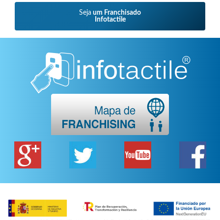
Seja
um Franchisado
Infotactile