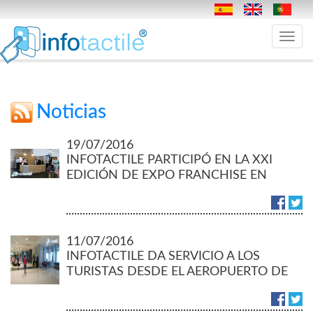
Toggle
navig
Noticias
19/07/2016
INFOTACTILE PARTICIPÓ EN LA XXI
EDICIÓN DE EXPO FRANCHISE EN
PORTUGAL
11/07/2016
INFOTACTILE DA SERVICIO A LOS
TURISTAS DESDE EL AEROPUERTO DE
VALENCIA