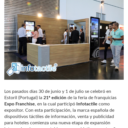
Los pasados días 30 de junio y 1 de julio se celebró en
Estoril (Portugal) la
21ª edición
de la feria de franquicias
Expo Franchise
, en la cual participó
Infotactile
como
expositor. Con esta participación, la marca española de
dispositivos táctiles de información, venta y publicidad
para hoteles comienza una nueva etapa de expansión