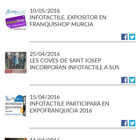
10/05/2016
INFOTACTILE, EXPOSITOR EN
FRANQUISHOP MURCIA
25/04/2016
LES COVES DE SANT JOSEP
INCORPORAN INFOTACTILE A SUS
SERVICIOS
15/04/2016
INFOTACTILE PARTICIPARÁ EN
EXPOFRANQUICIA 2016