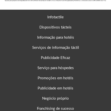
Infotactile
Dispositivos tácteis
Informação para hotéis
Serviços de informação táctil
Publicidade Eficaz
Serviço para hóspedes
Promoções em hotéis
Publicidade em hotéis
Negócio próprio
Franchising de sucesso