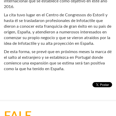
internacional que se establece como objetivo en este año
2016.
La cita tuvo lugar en el Centro de Congressos do Estoril y
hasta él se trasladaron profesionales de Infotactile que
dieron a conocer esta franquicia de gran éxito en su país de
origen, España, y atendieron a numerosos interesados en
comenzar su propio negocio y que se vieron atraídos por la
idea de Infotactile y su alta proyección en España.
De esta forma, se prevé que en próximos meses la marca dé
el salto al extranjero y se establezca en Portugal donde
comience una expansión que se estima será tan positiva
como la que ha tenido en España.