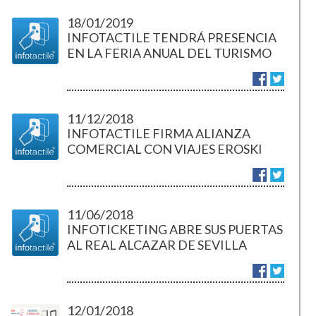
18/01/2019
INFOTACTILE TENDRÁ PRESENCIA
EN LA FERIA ANUAL DEL TURISMO
FITUR 2019
11/12/2018
INFOTACTILE FIRMA ALIANZA
COMERCIAL CON VIAJES EROSKI
11/06/2018
INFOTICKETING ABRE SUS PUERTAS
AL REAL ALCAZAR DE SEVILLA
12/01/2018